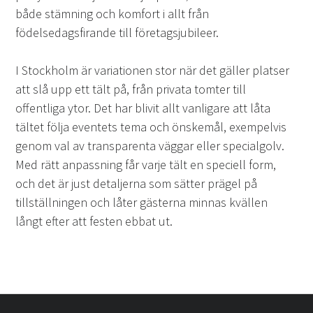
både stämning och komfort i allt från
födelsedagsfirande till företagsjubileer.
I Stockholm är variationen stor när det gäller platser
att slå upp ett tält på, från privata tomter till
offentliga ytor. Det har blivit allt vanligare att låta
tältet följa eventets tema och önskemål, exempelvis
genom val av transparenta väggar eller specialgolv.
Med rätt anpassning får varje tält en speciell form,
och det är just detaljerna som sätter prägel på
tillställningen och låter gästerna minnas kvällen
långt efter att festen ebbat ut.