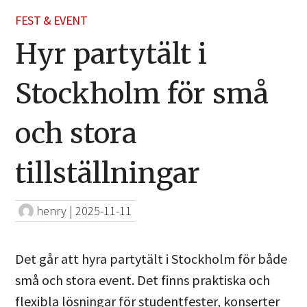
FEST & EVENT
Hyr partytält i
Stockholm för små
och stora
tillställningar
henry
|
2025-11-11
Det går att hyra partytält i Stockholm för både
små och stora event. Det finns praktiska och
flexibla lösningar för studentfester, konserter