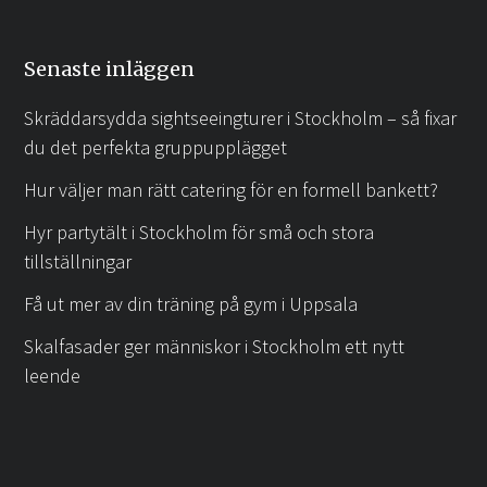
Senaste inläggen
Skräddarsydda sightseeingturer i Stockholm – så fixar
du det perfekta gruppupplägget
Hur väljer man rätt catering för en formell bankett?
Hyr partytält i Stockholm för små och stora
tillställningar
Få ut mer av din träning på gym i Uppsala
Skalfasader ger människor i Stockholm ett nytt
leende