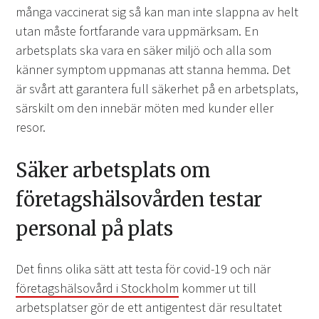
många vaccinerat sig så kan man inte slappna av helt
utan måste fortfarande vara uppmärksam. En
arbetsplats ska vara en säker miljö och alla som
känner symptom uppmanas att stanna hemma. Det
är svårt att garantera full säkerhet på en arbetsplats,
särskilt om den innebär möten med kunder eller
resor.
Säker arbetsplats om
företagshälsovården testar
personal på plats
Det finns olika sätt att testa för covid-19 och när
företagshälsovård i Stockholm
kommer ut till
arbetsplatser gör de ett antigentest där resultatet