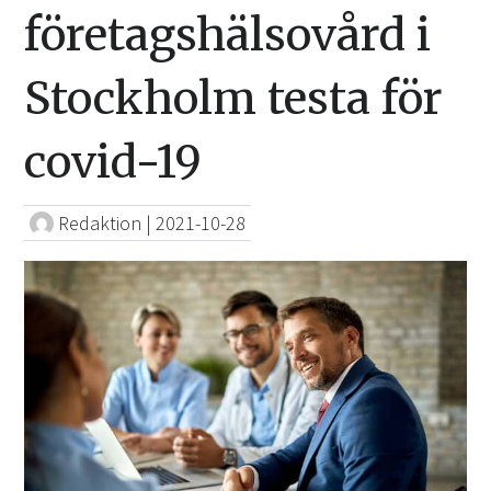
företagshälsovård i
Stockholm testa för
covid-19
Redaktion
|
2021-10-28